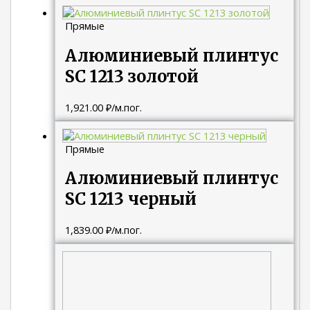
Прямые
Алюминиевый плинтус
SC 1213 золотой
1,921.00
₽
/м.пог.
Прямые
Алюминиевый плинтус
SC 1213 черный
1,839.00
₽
/м.пог.