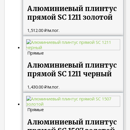
Алюминиевый плинтус
прямой SC 1211 золотой
1,512.00
₽
/м.пог.
Прямые
Алюминиевый плинтус
прямой SC 1211 черный
1,430.00
₽
/м.пог.
Прямые
Алюминиевый плинтус