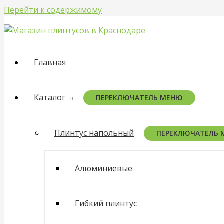
Перейти к содержимому
Главная
Каталог
ПЕРЕКЛЮЧАТЕЛЬ МЕНЮ
Плинтус напольный
ПЕРЕКЛЮЧАТЕЛЬ
Алюминиевые
Гибкий плинтус