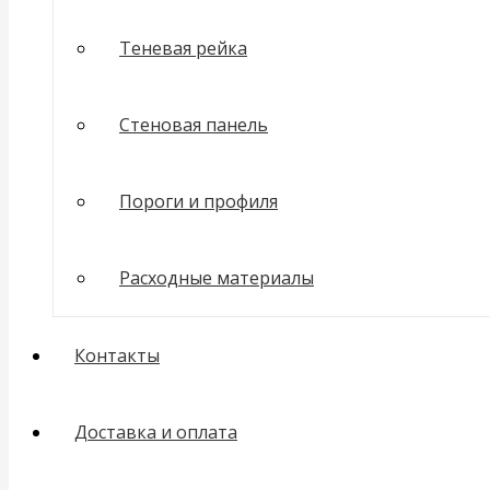
Теневая рейка
Стеновая панель
Пороги и профиля
Расходные материалы
Контакты
Доставка и оплата