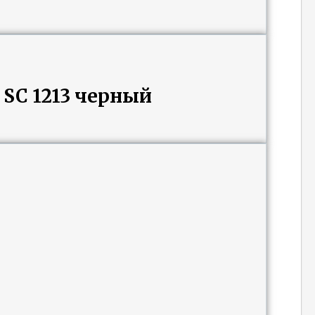
SC 1213 черный