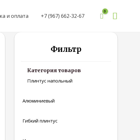
Поиск
ка и оплата
+7 (967) 662-32-67
Фильтр
Категория товаров
Плинтус напольный
Алюминиевый
Гибкий плинтус