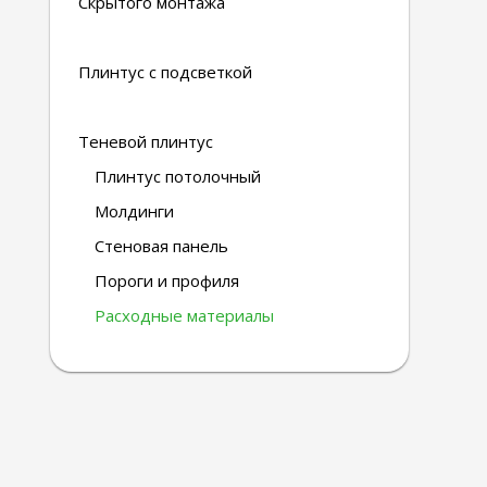
Скрытого монтажа
Плинтус с подсветкой
Теневой плинтус
Плинтус потолочный
Молдинги
Стеновая панель
Пороги и профиля
Расходные материалы