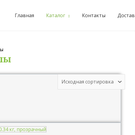
Главная
Каталог
Контакты
Достав
лы
лы