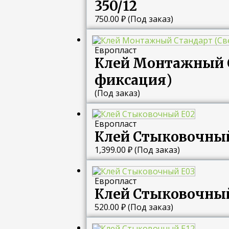
350/12
750.00
₽
(Под заказ)
Европласт
Клей Монтажный С
фиксация)
(Под заказ)
Европласт
Клей Стыковочный
1,399.00
₽
(Под заказ)
Европласт
Клей Стыковочный
520.00
₽
(Под заказ)