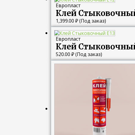
Европласт
Клей Стыковочный
1,399.00
₽
(Под заказ)
Европласт
Клей Стыковочный
520.00
₽
(Под заказ)