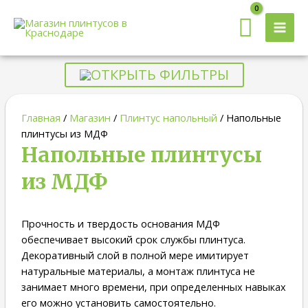
MAI
MEN
ОТКРЫТЬ ФИЛЬТРЫ
Главная
/
Магазин
/
Плинтус напольный
/ Напольные
плинтусы из МДФ
Напольные плинтусы
из МДФ
Прочность и твердость основания МДФ
обеспечивает высокий срок службы плинтуса.
Декоративный слой в полной мере имитирует
натуральные материалы, а монтаж плинтуса не
занимает много времени, при определенных навыках
его можно установить самостоятельно.