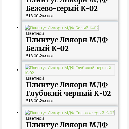
Бежево-серый К-02
513.00
₽
/м.пог.
Цветной
Плинтус Ликорн МДФ
Белый К-02
513.00
₽
/м.пог.
Цветной
Плинтус Ликорн МДФ
Глубокий черный К-02
513.00
₽
/м.пог.
Цветной
Плинтус Ликорн МДФ