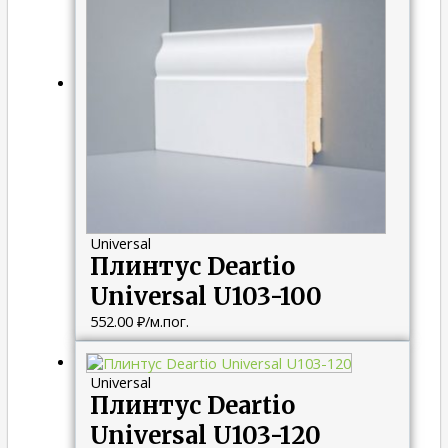
Universal
Плинтус Deartio
Universal U103-100
552.00
₽
/м.пог.
Universal
Плинтус Deartio
Universal U103-120