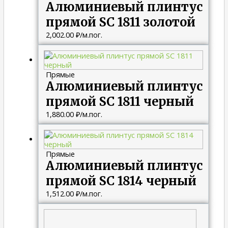
Алюминиевый плинтус
прямой SC 1811 золотой
2,002.00
₽
/м.пог.
Прямые
Алюминиевый плинтус
прямой SC 1811 черный
1,880.00
₽
/м.пог.
Прямые
Алюминиевый плинтус
прямой SC 1814 черный
1,512.00
₽
/м.пог.