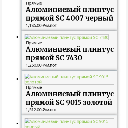
Прямые
Алюминиевый плинтус
прямой SC 4007 черный
1,185.00
₽
/м.пог.
Прямые
Алюминиевый плинтус
прямой SC 7430
1,250.00
₽
/м.пог.
Прямые
Алюминиевый плинтус
прямой SC 9015 золотой
1,512.00
₽
/м.пог.