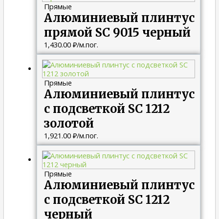
Прямые
Алюминиевый плинтус
прямой SC 9015 черный
1,430.00
₽
/м.пог.
Прямые
Алюминиевый плинтус
с подсветкой SC 1212
золотой
1,921.00
₽
/м.пог.
Прямые
Алюминиевый плинтус
с подсветкой SC 1212
черный