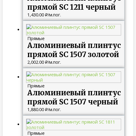
прямой SC 1211 черный
1,430.00
₽
/м.пог.
Прямые
Алюминиевый плинтус
прямой SC 1507 золотой
2,002.00
₽
/м.пог.
Прямые
Алюминиевый плинтус
прямой SC 1507 черный
1,880.00
₽
/м.пог.
Прямые