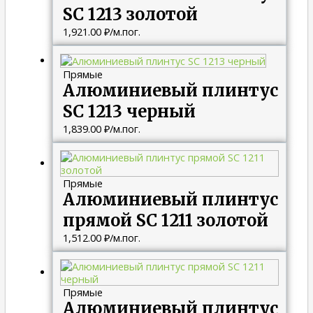
SC 1213 золотой
1,921.00
₽
/м.пог.
Прямые
Алюминиевый плинтус
SC 1213 черный
1,839.00
₽
/м.пог.
Прямые
Алюминиевый плинтус
прямой SC 1211 золотой
1,512.00
₽
/м.пог.
Прямые
Алюминиевый плинтус