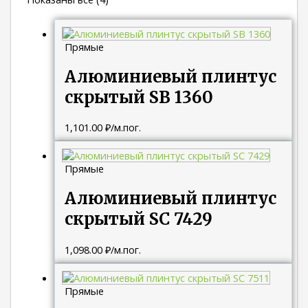
Прямые
Алюминиевый плинтус
скрытый SB 1360
1,101.00
₽
/м.пог.
Прямые
Алюминиевый плинтус
скрытый SC 7429
1,098.00
₽
/м.пог.
Прямые