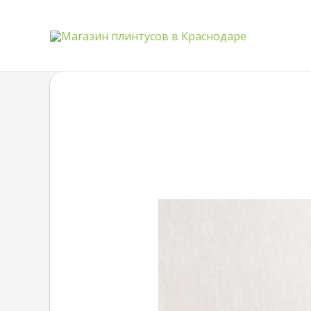
Quantity