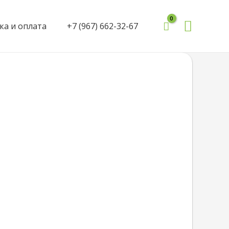
Поиск
ка и оплата
+7 (967) 662-32-67