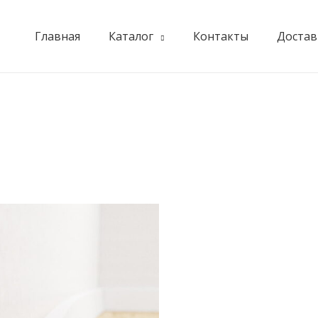
Главная
Каталог
Контакты
Достав