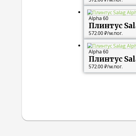
Alpha 60
Плинтус Sal
572.00
₽
/м.пог.
Alpha 60
Плинтус Sal
572.00
₽
/м.пог.