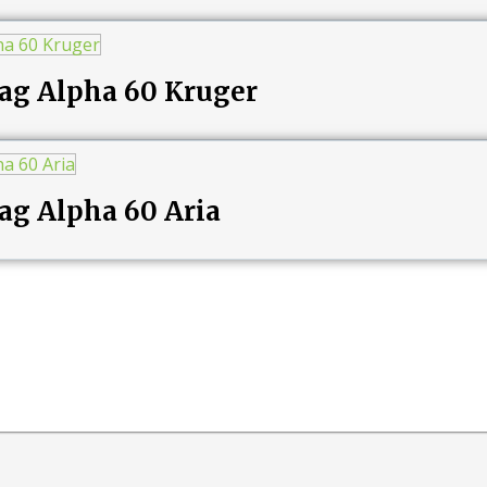
ag Alpha 60 Kruger
ag Alpha 60 Aria