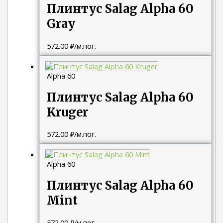
Плинтус Salag Alpha 60
Gray
572.00
₽
/м.пог.
Alpha 60
Плинтус Salag Alpha 60
Kruger
572.00
₽
/м.пог.
Alpha 60
Плинтус Salag Alpha 60
Mint
572.00
₽
/м.пог.