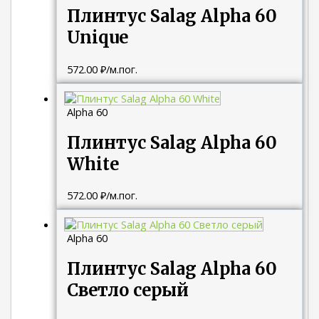
Плинтус Salag Alpha 60
Unique
572.00
₽
/м.пог.
Alpha 60
Плинтус Salag Alpha 60
White
572.00
₽
/м.пог.
Alpha 60
Плинтус Salag Alpha 60
Светло серый