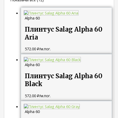
Alpha 60
Плинтус Salag Alpha 60
Aria
572.00
₽
/м.пог.
Alpha 60
Плинтус Salag Alpha 60
Black
572.00
₽
/м.пог.
Alpha 60