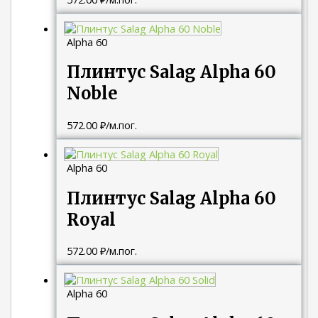
Alpha 60
Плинтус Salag Alpha 60
Noble
572.00
₽
/м.пог.
Alpha 60
Плинтус Salag Alpha 60
Royal
572.00
₽
/м.пог.
Alpha 60