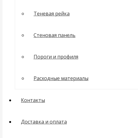
Теневая рейка
Стеновая панель
Пороги и профиля
Расходные материалы
Контакты
Доставка и оплата