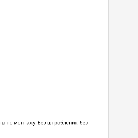
ы по монтажу. Без штробления, без