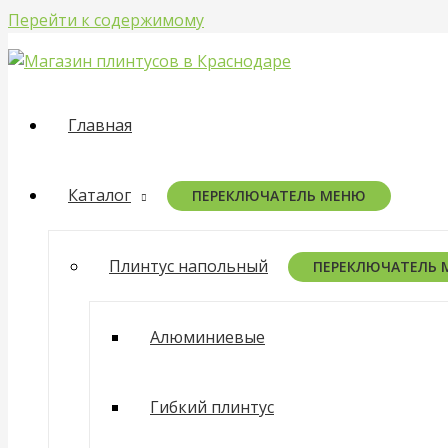
Перейти к содержимому
Главная
Каталог
ПЕРЕКЛЮЧАТЕЛЬ МЕНЮ
Плинтус напольный
ПЕРЕКЛЮЧАТЕЛЬ
Алюминиевые
Гибкий плинтус