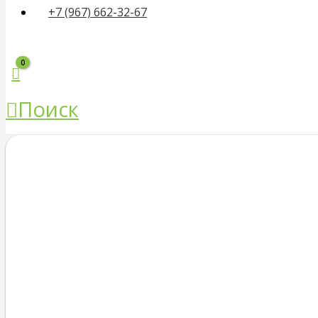
+7 (967) 662-32-67
Поиск