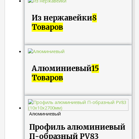
Из нержавейки
8
Товаров
Алюминиевый
15
Товаров
Алюминиевый
Профиль алюминиевый
П-образный PV83