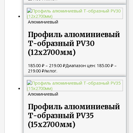
Алюминиевый
Профиль алюминиевый
Т-образный PV30
(12х2700мм)
185.00
₽
–
219.00
₽
Диапазон цен: 185.00 ₽ –
219.00 ₽
/м.пог.
Алюминиевый
Профиль алюминиевый
Т-образный PV35
(15х2700мм)