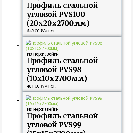
Профиль стальной
угловой PVS100
(20х20х2700мм)
648.00
₽
/м.пог.
Из нержавейки
Профиль стальной
угловой PVS98
(10х10х2700мм)
481.00
₽
/м.пог.
Из нержавейки
Профиль стальной
угловой PVS99