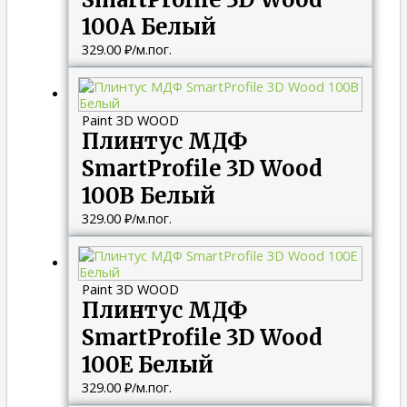
100A Белый
329.00
₽
/м.пог.
Paint 3D WOOD
Плинтус МДФ
SmartProfile 3D Wood
100B Белый
329.00
₽
/м.пог.
Paint 3D WOOD
Плинтус МДФ
SmartProfile 3D Wood
100E Белый
329.00
₽
/м.пог.