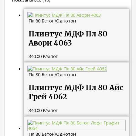
Пл 80 Бетон/Однотон
Плинтус МДФ Пл 80
Авори 4063
340.00
₽
/м.пог.
Пл 80 Бетон/Однотон
Плинтус МДФ Пл 80 Айс
Грей 4062
340.00
₽
/м.пог.
Пл 80 Бетон/Однотон