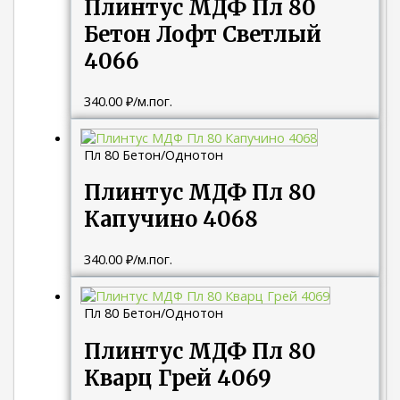
Плинтус МДФ Пл 80
Бетон Лофт Светлый
4066
340.00
₽
/м.пог.
Пл 80 Бетон/Однотон
Плинтус МДФ Пл 80
Капучино 4068
340.00
₽
/м.пог.
Пл 80 Бетон/Однотон
Плинтус МДФ Пл 80
Кварц Грей 4069