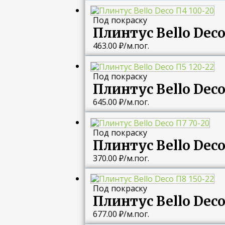
Под покраску
Плинтус Bello Deco
463.00
₽
/м.пог.
Под покраску
Плинтус Bello Deco
645.00
₽
/м.пог.
Под покраску
Плинтус Bello Deco
370.00
₽
/м.пог.
Под покраску
Плинтус Bello Deco
677.00
₽
/м.пог.