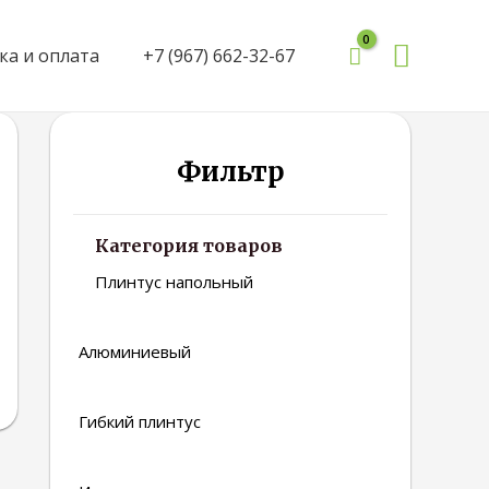
Поиск
ка и оплата
+7 (967) 662-32-67
Фильтр
Категория товаров
Плинтус напольный
Алюминиевый
Гибкий плинтус