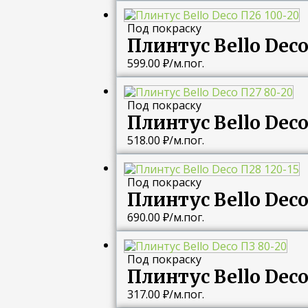
Под покраску
Плинтус Bello Deco
599.00
₽
/м.пог.
Под покраску
Плинтус Bello Deco
518.00
₽
/м.пог.
Под покраску
Плинтус Bello Deco
690.00
₽
/м.пог.
Под покраску
Плинтус Bello Deco
317.00
₽
/м.пог.