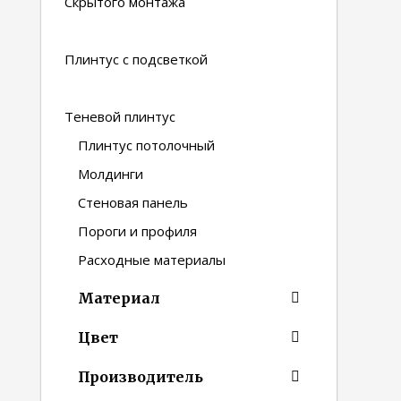
Скрытого монтажа
Плинтус с подсветкой
Теневой плинтус
Плинтус потолочный
Молдинги
Стеновая панель
Пороги и профиля
Расходные материалы
Материал
Цвет
Производитель