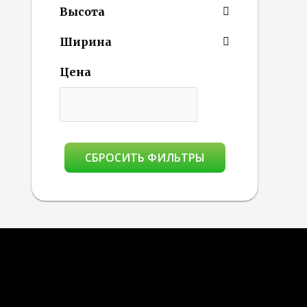
Высота
Ширина
Цена
СБРОСИТЬ ФИЛЬТРЫ