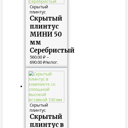
Скрытый
плинтус
Скрытый
плинтус
МИНИ 50
мм
Серебристый
560.00
₽
–
690.00
₽
/м.пог.
Скрытый
плинтус
Скрытый
плинтус в