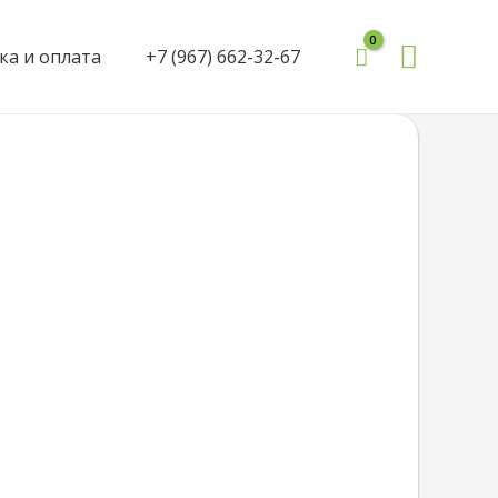
Поиск
ка и оплата
+7 (967) 662-32-67