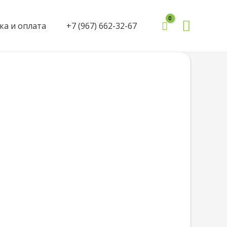
Поиск
ка и оплата
+7 (967) 662-32-67