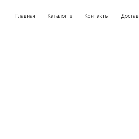
Главная
Каталог
Контакты
Достав