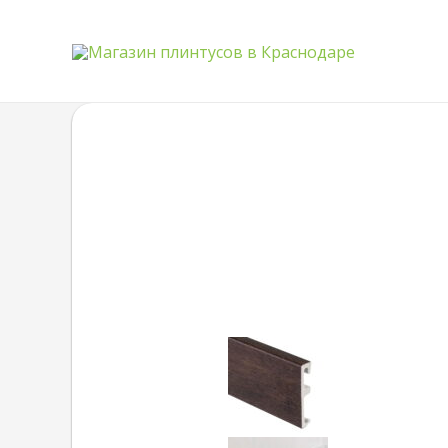
Quantity