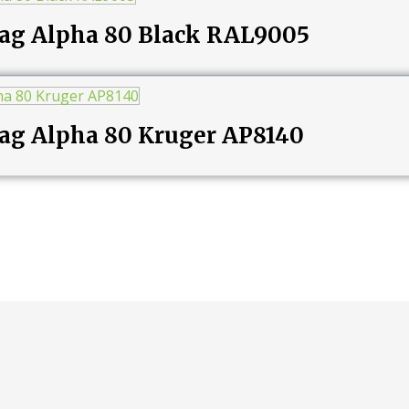
ag Alpha 80 Black RAL9005
ag Alpha 80 Kruger AP8140