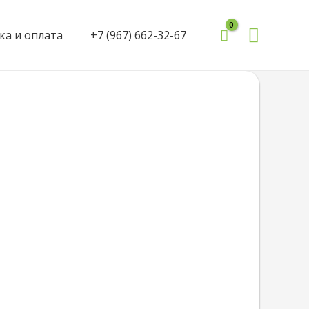
Поиск
ка и оплата
+7 (967) 662-32-67