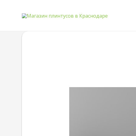
Quantity