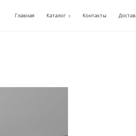
Главная
Каталог
Контакты
Достав