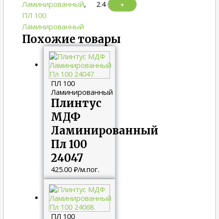
Ламинированный
,
2.4
+
ПЛ 100
Ламинированный
Похожие товары
ПЛ 100
Ламинированный
Плинтус
МДФ
Ламинированный
Пл 100
24047
425.00
₽
/м.пог.
ПЛ 100