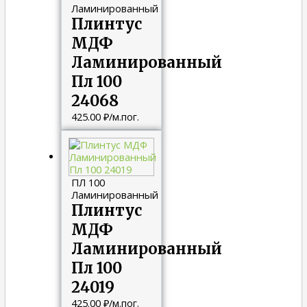
Ламинированный
Плинтус
МДФ
Ламинированный
Пл 100
24068
425.00
₽
/м.пог.
ПЛ 100
Ламинированный
Плинтус
МДФ
Ламинированный
Пл 100
24019
425.00
₽
/м.пог.