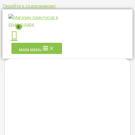
Перейти к содержимому
MAIN MENU