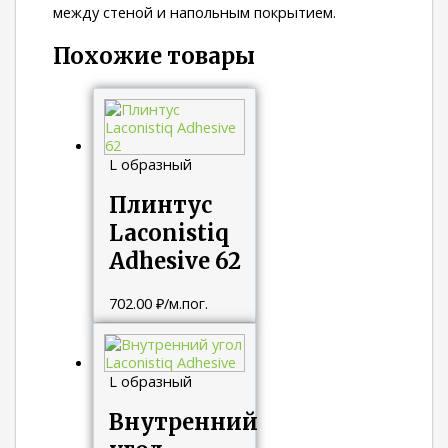
между стеной и напольным покрытием.
Похожие товары
L образный
Плинтус
Laconistiq
Adhesive 62
702.00
₽
/м.пог.
L образный
Внутренний