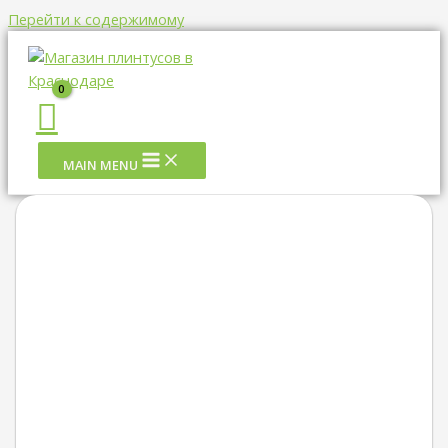
Перейти к содержимому
MAIN MENU