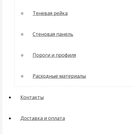
Теневая рейка
Стеновая панель
Пороги и профиля
Расходные материалы
Контакты
Доставка и оплата