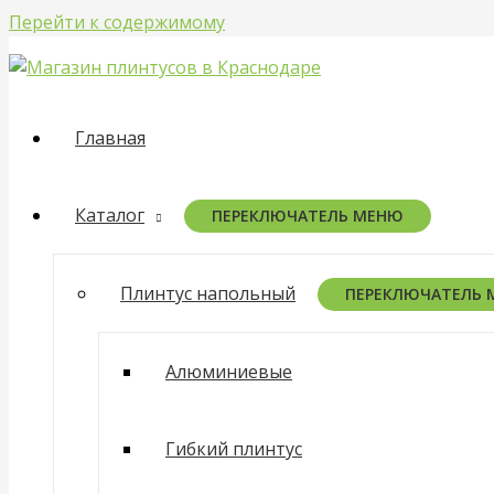
Перейти к содержимому
Главная
Каталог
ПЕРЕКЛЮЧАТЕЛЬ МЕНЮ
Плинтус напольный
ПЕРЕКЛЮЧАТЕЛЬ
Алюминиевые
Гибкий плинтус