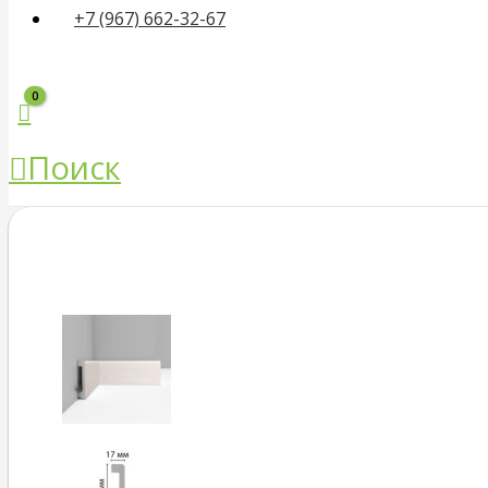
+7 (967) 662-32-67
Поиск