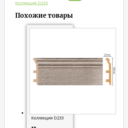
Коллекция D233
Похожие товары
Коллекция D233