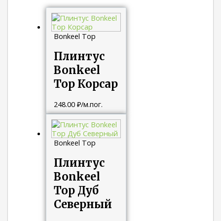
Bonkeel Top
Плинтус
Bonkeel
Top Корсар
248.00
₽
/м.пог.
Bonkeel Top
Плинтус
Bonkeel
Top Дуб
Северный