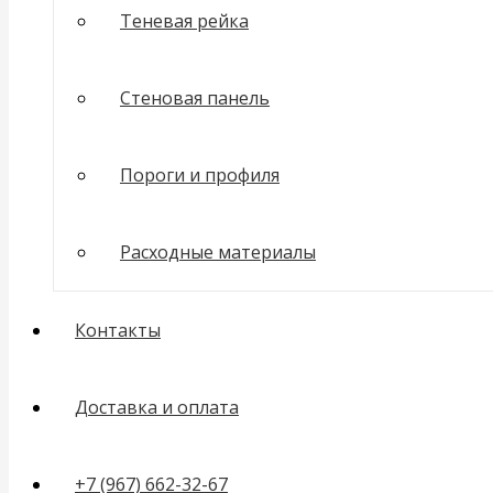
Теневая рейка
Стеновая панель
Пороги и профиля
Расходные материалы
Контакты
Доставка и оплата
+7 (967) 662-32-67