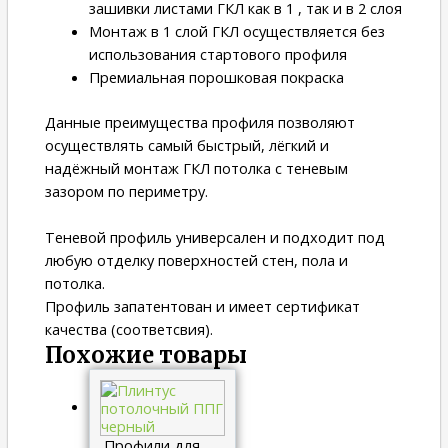
зашивки листами ГКЛ как в 1 , так и в 2 слоя
Монтаж в 1 слой ГКЛ осуществляется без
использования стартового профиля
Премиальная порошковая покраска
Данные преимущества профиля позволяют
осуществлять самый быстрый, лёгкий и
надёжный монтаж ГКЛ потолка с теневым
зазором по периметру.
Теневой профиль универсален и подходит под
любую отделку поверхностей стен, пола и
потолка.
Профиль запатентован и имеет сертификат
качества (соответсвия).
Похожие товары
Профили для