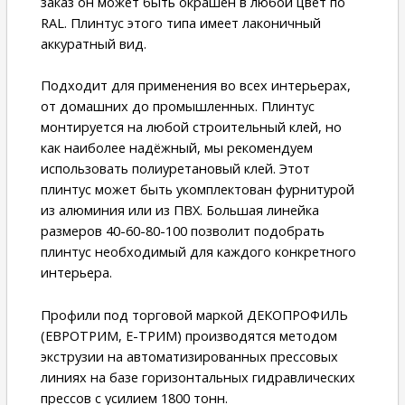
заказ он может быть окрашен в любой цвет по
RAL. Плинтус этого типа имеет лаконичный
аккуратный вид.
Подходит для применения во всех интерьерах,
от домашних до промышленных. Плинтус
монтируется на любой строительный клей, но
как наиболее надёжный, мы рекомендуем
использовать полиуретановый клей. Этот
плинтус может быть укомплектован фурнитурой
из алюминия или из ПВХ. Большая линейка
размеров 40-60-80-100 позволит подобрать
плинтус необходимый для каждого конкретного
интерьера.
Профили под торговой маркой ДЕКОПРОФИЛЬ
(ЕВРОТРИМ, Е-ТРИМ) производятся методом
экструзии на автоматизированных прессовых
линиях на базе горизонтальных гидравлических
прессов с усилием 1800 тонн.