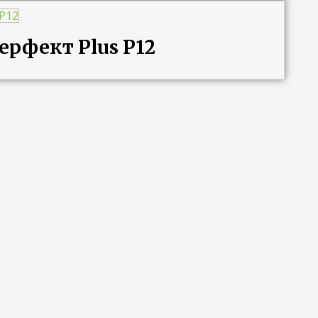
ерфект Plus P12