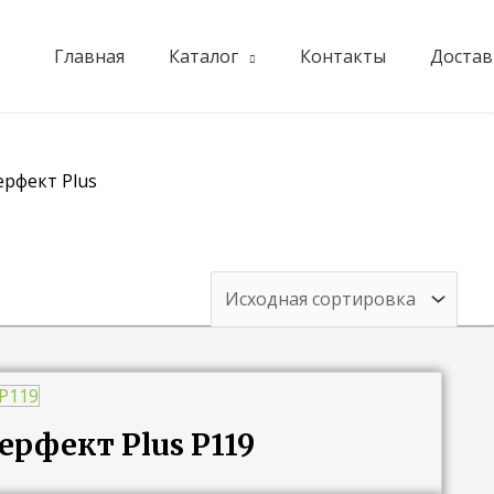
Главная
Каталог
Контакты
Достав
ерфект Plus
ерфект Plus P119