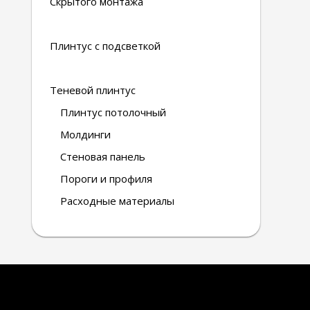
Скрытого монтажа
Плинтус с подсветкой
Теневой плинтус
Плинтус потолочный
Молдинги
Стеновая панель
Пороги и профиля
Расходные материалы