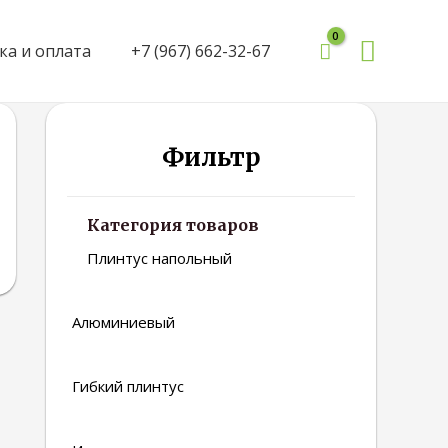
Поиск
ка и оплата
+7 (967) 662-32-67
Фильтр
Категория товаров
Плинтус напольный
Алюминиевый
Гибкий плинтус