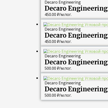
Decaro Engineering
Decaro Engineerin
450.00
₽
/м.пог.
Decaro Engineering
Decaro Engineerin
450.00
₽
/м.пог.
Decaro Engineering
Decaro Engineerin
500.00
₽
/м.пог.
Decaro Engineering
Decaro Engineerin
500.00
₽
/м.пог.