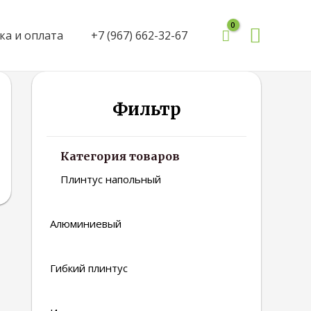
Поиск
ка и оплата
+7 (967) 662-32-67
Фильтр
Категория товаров
Плинтус напольный
Алюминиевый
Гибкий плинтус