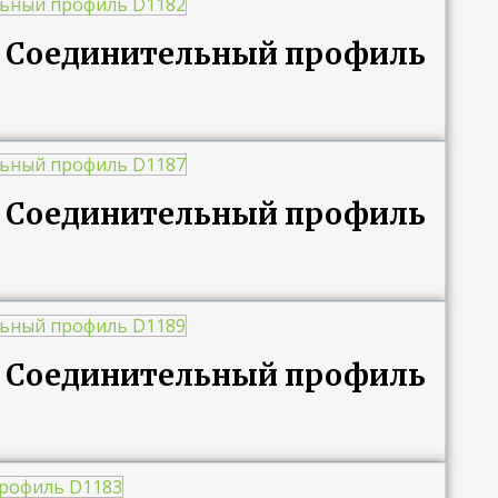
ng Соединительный профиль
ng Соединительный профиль
ng Соединительный профиль