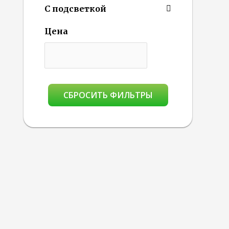
С подсветкой
Цена
СБРОСИТЬ ФИЛЬТРЫ