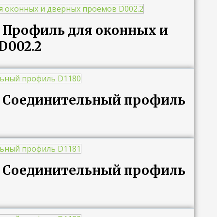
g Профиль для оконных и
D002.2
ng Соединительный профиль
ng Соединительный профиль