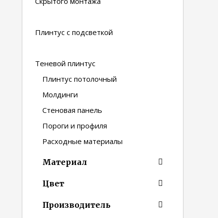
Скрытого монтажа
Плинтус с подсветкой
Теневой плинтус
Плинтус потолочный
Молдинги
Стеновая панель
Пороги и профиля
Расходные материалы
Материал
Цвет
Производитель