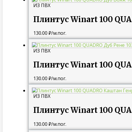
ИЗ ПВХ
Плинтус Winart 100 QU
130.00
₽
/м.пог.
ИЗ ПВХ
Плинтус Winart 100 QUA
130.00
₽
/м.пог.
ИЗ ПВХ
Плинтус Winart 100 QU
130.00
₽
/м.пог.