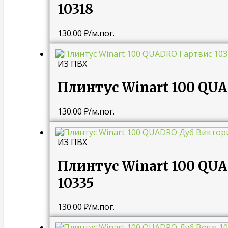
10318
130.00
₽
/м.пог.
ИЗ ПВХ
Плинтус Winart 100 QUA
130.00
₽
/м.пог.
ИЗ ПВХ
Плинтус Winart 100 QU
10335
130.00
₽
/м.пог.