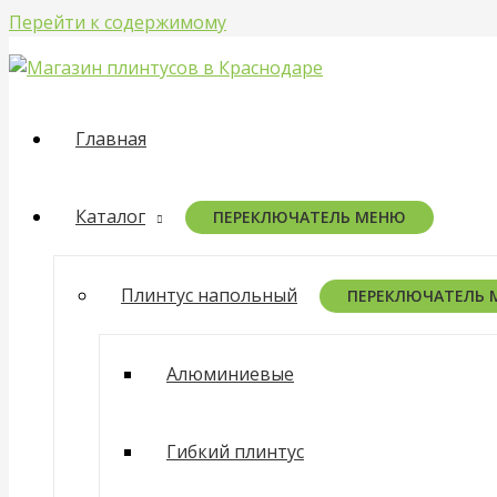
Перейти к содержимому
Главная
Каталог
ПЕРЕКЛЮЧАТЕЛЬ МЕНЮ
Плинтус напольный
ПЕРЕКЛЮЧАТЕЛЬ
Алюминиевые
Гибкий плинтус