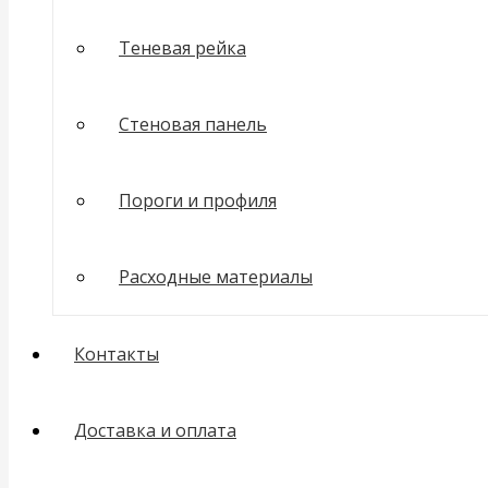
Теневая рейка
Стеновая панель
Пороги и профиля
Расходные материалы
Контакты
Доставка и оплата