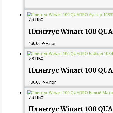
ИЗ ПВХ
Плинтус Winart 100 QUA
130.00
₽
/м.пог.
ИЗ ПВХ
Плинтус Winart 100 QU
130.00
₽
/м.пог.
ИЗ ПВХ
Плинтус Winart 100 Q