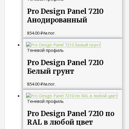
Pro Design Panel 7210
Анодированный
854.00
₽
/м.пог.
Теневой профиль
Pro Design Panel 7210
Белый грунт
854.00
₽
/м.пог.
Теневой профиль
Pro Design Panel 7210 по
RAL в любой цвет