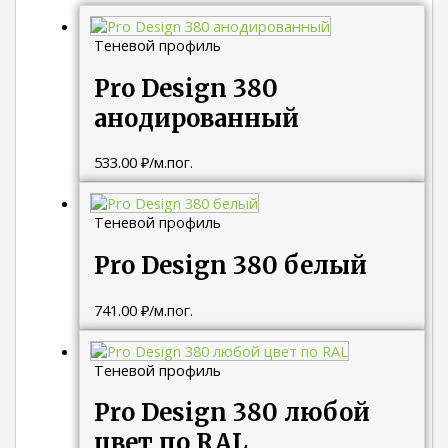
Теневой профиль
Pro Design 380
анодированный
533.00
₽
/м.пог.
Теневой профиль
Pro Design 380 белый
741.00
₽
/м.пог.
Теневой профиль
Pro Design 380 любой
цвет по RAL