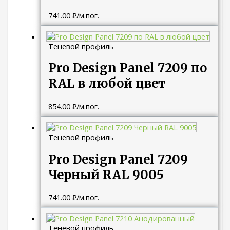
741.00
₽
/м.пог.
Теневой профиль
Pro Design Panel 7209 по
RAL в любой цвет
854.00
₽
/м.пог.
Теневой профиль
Pro Design Panel 7209
Черный RAL 9005
741.00
₽
/м.пог.
Теневой профиль