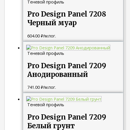
Теневой профиль
Pro Design Panel 7208
Черный муар
604.00
₽
/м.пог.
Теневой профиль
Pro Design Panel 7209
Анодированный
741.00
₽
/м.пог.
Теневой профиль
Pro Design Panel 7209
Белый грунт