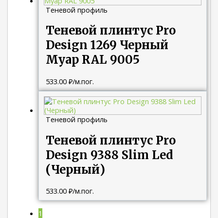
Теневой профиль
Теневой плинтус Pro
Design 1269 Черный
Муар RAL 9005
533.00
₽
/м.пог.
Теневой профиль
Теневой плинтус Pro
Design 9388 Slim Led
(Черный)
533.00
₽
/м.пог.
1