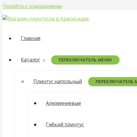
Перейти к содержимому
Главная
Каталог
ПЕРЕКЛЮЧАТЕЛЬ МЕНЮ
Плинтус напольный
ПЕРЕКЛЮЧАТЕЛЬ
Алюминиевые
Гибкий плинтус