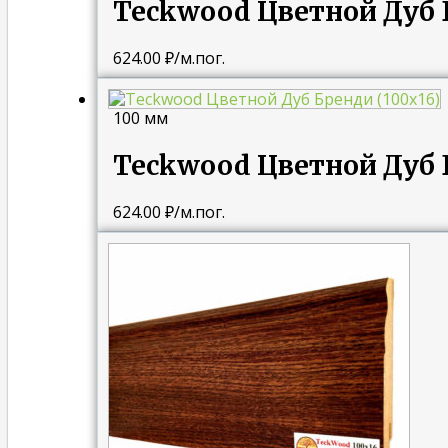
Teckwood Цветной Дуб Б
624.00
₽
/м.пог.
100 мм
Teckwood Цветной Дуб Б
624.00
₽
/м.пог.