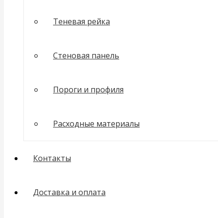
Теневая рейка
Стеновая панель
Пороги и профиля
Расходные материалы
Контакты
Доставка и оплата