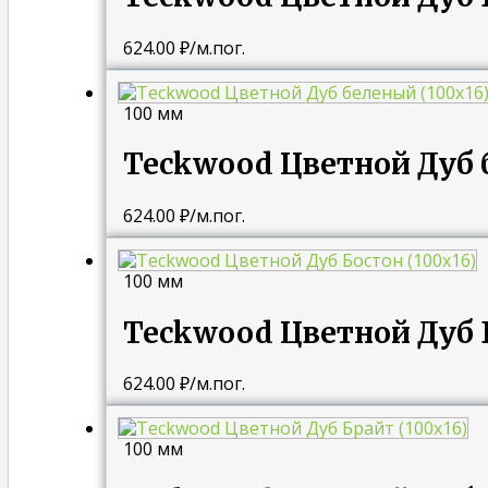
624.00
₽
/м.пог.
100 мм
Teckwood Цветной Дуб 
624.00
₽
/м.пог.
100 мм
Teckwood Цветной Дуб Б
624.00
₽
/м.пог.
100 мм