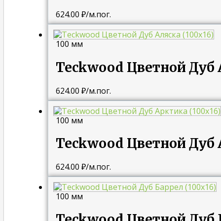
624.00
₽
/м.пог.
100 мм
Teckwood Цветной Дуб А
624.00
₽
/м.пог.
100 мм
Teckwood Цветной Дуб 
624.00
₽
/м.пог.
100 мм
Teckwood Цветной Дуб Б