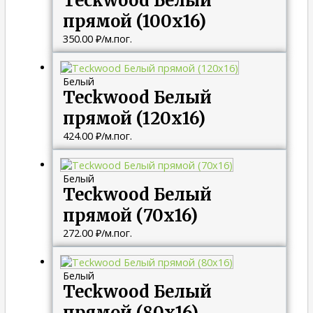
Teckwood Белый
прямой (100х16)
350.00
₽
/м.пог.
Белый
Teckwood Белый
прямой (120х16)
424.00
₽
/м.пог.
Белый
Teckwood Белый
прямой (70х16)
272.00
₽
/м.пог.
Белый
Teckwood Белый
прямой (80х16)