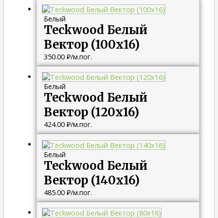
Белый
Teckwood Белый
Вектор (100х16)
350.00
₽
/м.пог.
Белый
Teckwood Белый
Вектор (120х16)
424.00
₽
/м.пог.
Белый
Teckwood Белый
Вектор (140х16)
485.00
₽
/м.пог.