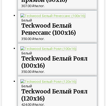
307.00
₽
/м.пог.
Белый
Teckwood Белый
Ренессанс (100х16)
350.00
₽
/м.пог.
Белый
Teckwood Белый Роял
(100х16)
350.00
₽
/м.пог.
Белый
Teckwood Белый Роял
(120х16)
424.00
₽
/м.пог.