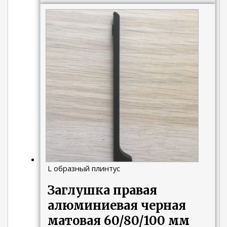
L образный плинтус
Заглушка правая
алюминиевая черная
матовая 60/80/100 мм