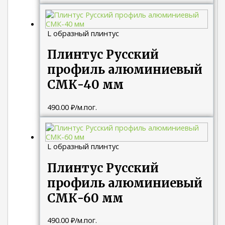
L образный плинтус
Плинтус Русский
профиль алюминиевый
СМК-40 мм
490.00
₽
/м.пог.
L образный плинтус
Плинтус Русский
профиль алюминиевый
СМК-60 мм
490.00
₽
/м.пог.