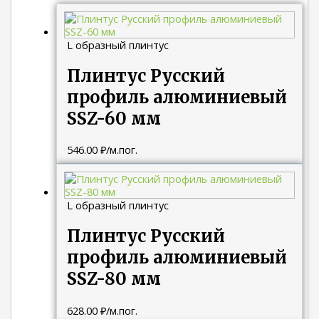
L образный плинтус
Плинтус Русский
профиль алюминиевый
SSZ-60 мм
546.00
₽
/м.пог.
L образный плинтус
Плинтус Русский
профиль алюминиевый
SSZ-80 мм
628.00
₽
/м.пог.