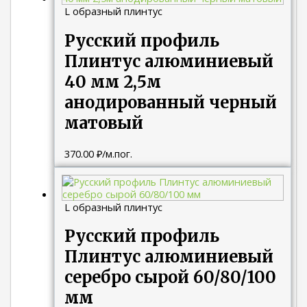
L образный плинтус
Русский профиль
Плинтус алюминиевый
40 мм 2,5м
анодированный черный
матовый
370.00
₽
/м.пог.
L образный плинтус
Русский профиль
Плинтус алюминиевый
серебро сырой 60/80/100
мм