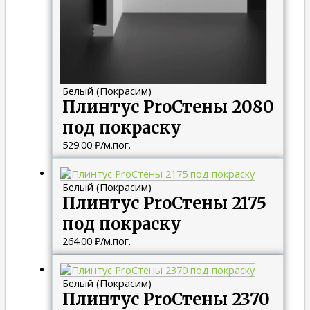
Белый (Покрасим)
Плинтус ProСтены 2080
под покраску
529.00
₽
/м.пог.
Белый (Покрасим)
Плинтус ProСтены 2175
под покраску
264.00
₽
/м.пог.
Белый (Покрасим)
Плинтус ProСтены 2370