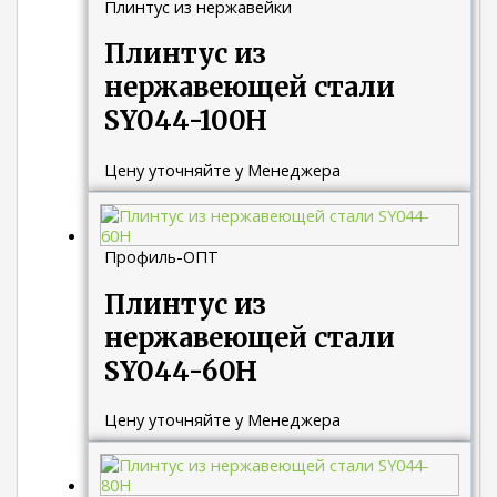
Плинтус из нержавейки
Плинтус из
нержавеющей стали
SY044-100H
Цену уточняйте у Менеджера
Профиль-ОПТ
Плинтус из
нержавеющей стали
SY044-60H
Цену уточняйте у Менеджера