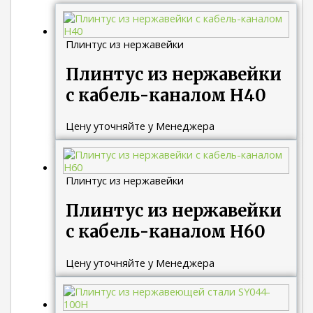
Плинтус из нержавейки
Плинтус из нержавейки
с кабель-каналом Н40
Цену уточняйте у Менеджера
Плинтус из нержавейки
Плинтус из нержавейки
с кабель-каналом Н60
Цену уточняйте у Менеджера