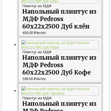
Плинтус из МДФ
Напольный плинтус из
МДФ Pedross
60х22х2500 Дуб клён
430.00
₽
/м.пог.
Плинтус из МДФ
Напольный плинтус из
МДФ Pedross
60х22х2500 Дуб Кофе
538.00
₽
/м.пог.
Плинтус из МДФ
Напольный плинтус из