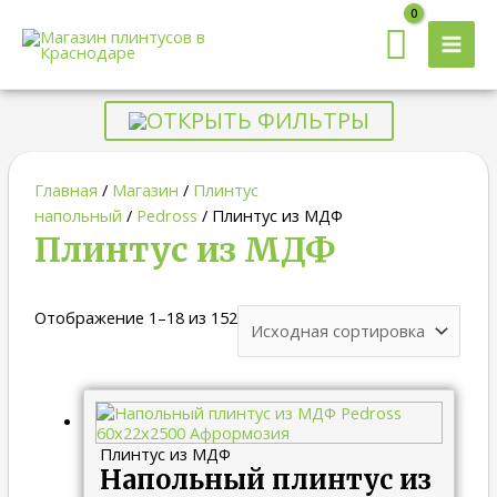
MAI
MEN
ОТКРЫТЬ ФИЛЬТРЫ
Главная
/
Магазин
/
Плинтус
напольный
/
Pedross
/ Плинтус из МДФ
Плинтус из МДФ
Отображение 1–18 из 152
Плинтус из МДФ
Напольный плинтус из