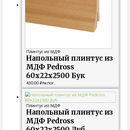
Плинтус из МДФ
Напольный плинтус из
МДФ Pedross
60х22х2500 Бук
430.00
₽
/м.пог.
Плинтус из МДФ
Напольный плинтус из
МДФ Pedross
60х22х2500 Дуб