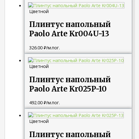
Цветной
Плинтус напольный
Paolo Arte Kr004U-13
326.00
₽
/м.пог.
Цветной
Плинтус напольный
Paolo Arte Kr025P-10
492.00
₽
/м.пог.
Цветной
Плинтус напольный