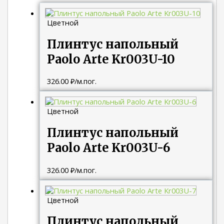
Цветной
Плинтус напольный
Paolo Arte Kr003U-10
326.00
₽
/м.пог.
Цветной
Плинтус напольный
Paolo Arte Kr003U-6
326.00
₽
/м.пог.
Цветной
Плинтус напольный