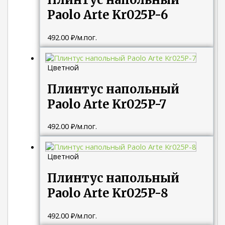
Paolo Arte Kr025P-6
492.00
₽
/м.пог.
Цветной
Плинтус напольный
Paolo Arte Kr025P-7
492.00
₽
/м.пог.
Цветной
Плинтус напольный
Paolo Arte Kr025P-8
492.00
₽
/м.пог.