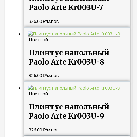
Paolo Arte Kr003U-7
326.00
₽
/м.пог.
Цветной
Плинтус напольный
Paolo Arte Kr003U-8
326.00
₽
/м.пог.
Цветной
Плинтус напольный
Paolo Arte Kr003U-9
326.00
₽
/м.пог.