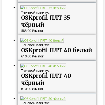
Теневой плинтус
OSKprofil ПЛТ 35
чёрный
583.00
₽
/м.пог.
Теневой плинтус
OSKprofil ПЛТ 40 белый
610.00
₽
/м.пог.
Теневой плинтус
OSKprofil ПЛТ 40
чёрный
610.00
₽
/м.пог.
Теневой плинтус