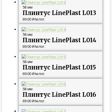
58 мм
Плинтус LinePlast L013
69.00
₽
/м.пог.
58 мм
Плинтус LinePlast L014
69.00
₽
/м.пог.
58 мм
Плинтус LinePlast L015
69.00
₽
/м.пог.
58 мм
Плинтус LinePlast L016
69.00
₽
/м.пог.