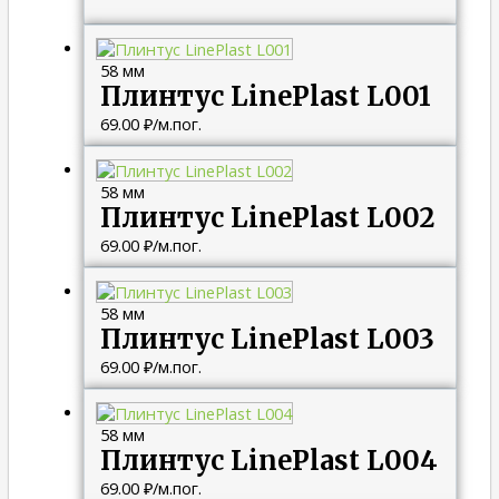
58 мм
Плинтус LinePlast L001
69.00
₽
/м.пог.
58 мм
Плинтус LinePlast L002
69.00
₽
/м.пог.
58 мм
Плинтус LinePlast L003
69.00
₽
/м.пог.
58 мм
Плинтус LinePlast L004
69.00
₽
/м.пог.