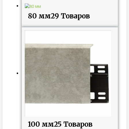
80 мм
29 Товаров
100 мм
25 Товаров