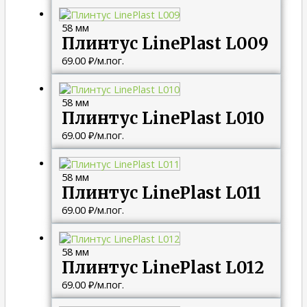
58 мм
Плинтус LinePlast L009
69.00
₽
/м.пог.
58 мм
Плинтус LinePlast L010
69.00
₽
/м.пог.
58 мм
Плинтус LinePlast L011
69.00
₽
/м.пог.
58 мм
Плинтус LinePlast L012
69.00
₽
/м.пог.