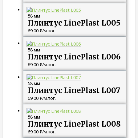
58 мм
Плинтус LinePlast L005
69.00
₽
/м.пог.
58 мм
Плинтус LinePlast L006
69.00
₽
/м.пог.
58 мм
Плинтус LinePlast L007
69.00
₽
/м.пог.
58 мм
Плинтус LinePlast L008
69.00
₽
/м.пог.