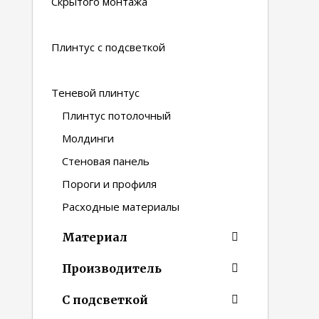
Скрытого монтажа
Плинтус с подсветкой
Теневой плинтус
Плинтус потолочный
Молдинги
Стеновая панель
Пороги и профиля
Расходные материалы
Материал
Производитель
С подсветкой