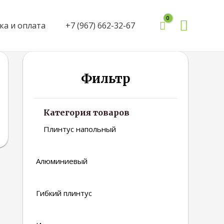
Поиск
ка и оплата
+7 (967) 662-32-67
Фильтр
Категория товаров
Плинтус напольный
Алюминиевый
Гибкий плинтус