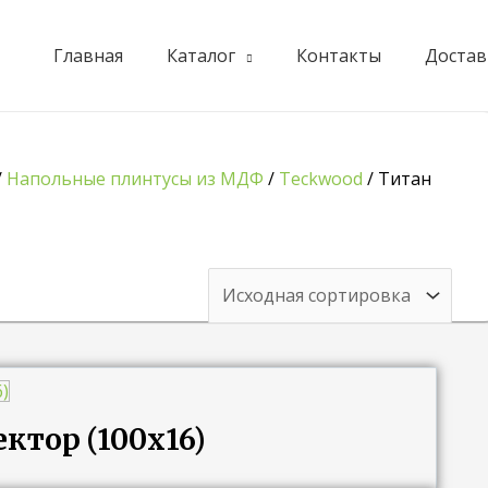
Главная
Каталог
Контакты
Достав
/
Напольные плинтусы из МДФ
/
Teckwood
/ Титан
ктор (100х16)