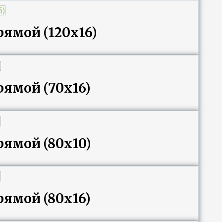
ямой (120х16)
ямой (70х16)
ямой (80х10)
ямой (80х16)