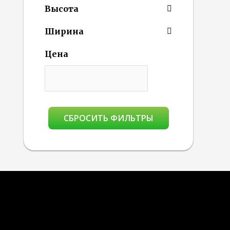
Высота
Ширина
Цена
СБРОСИТЬ ФИЛЬТРЫ