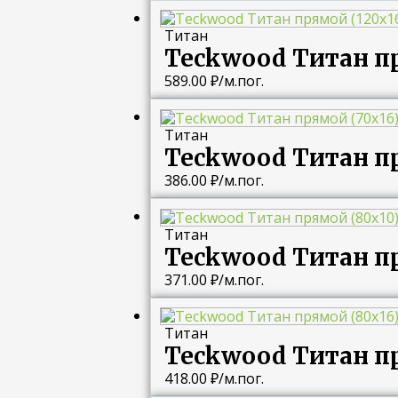
Титан
Teckwood Титан пр
589.00
₽
/м.пог.
Титан
Teckwood Титан пр
386.00
₽
/м.пог.
Титан
Teckwood Титан пр
371.00
₽
/м.пог.
Титан
Teckwood Титан пр
418.00
₽
/м.пог.