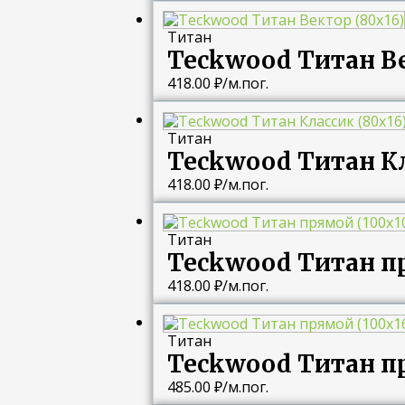
Титан
Teckwood Титан Ве
418.00
₽
/м.пог.
Титан
Teckwood Титан Кл
418.00
₽
/м.пог.
Титан
Teckwood Титан пр
418.00
₽
/м.пог.
Титан
Teckwood Титан пр
485.00
₽
/м.пог.