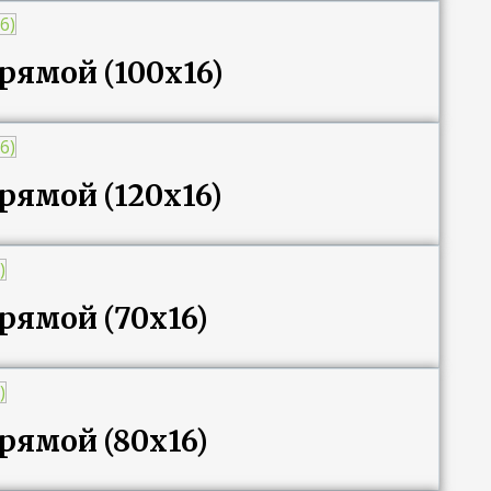
рямой (100х16)
рямой (120х16)
рямой (70х16)
рямой (80х16)