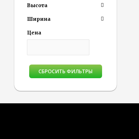
Высота
Ширина
Цена
СБРОСИТЬ ФИЛЬТРЫ