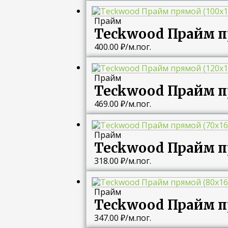
Прайм
Teckwood Прайм п
400.00
₽
/м.пог.
Прайм
Teckwood Прайм п
469.00
₽
/м.пог.
Прайм
Teckwood Прайм п
318.00
₽
/м.пог.
Прайм
Teckwood Прайм п
347.00
₽
/м.пог.