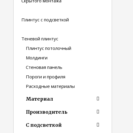
Скрытого монтажа
Плинтус с подсветкой
Теневой плинтус
Плинтус потолочный
Молдинги
Стеновая панель
Пороги и профиля
Расходные материалы
Материал
Производитель
С подсветкой