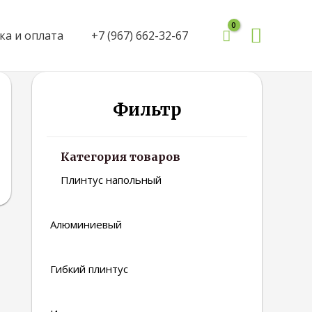
Поиск
ка и оплата
+7 (967) 662-32-67
Фильтр
Категория товаров
Плинтус напольный
Алюминиевый
Гибкий плинтус