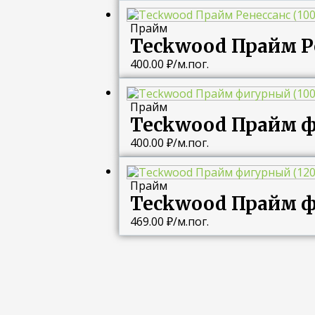
Прайм
Teckwood Прайм Ре
400.00
₽
/м.пог.
Прайм
Teckwood Прайм ф
400.00
₽
/м.пог.
Прайм
Teckwood Прайм ф
469.00
₽
/м.пог.