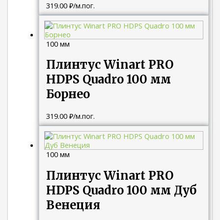
319.00
₽
/м.пог.
100 мм
Плинтус Winart PRO
HDPS Quadro 100 мм
Борнео
319.00
₽
/м.пог.
100 мм
Плинтус Winart PRO
HDPS Quadro 100 мм Дуб
Венеция