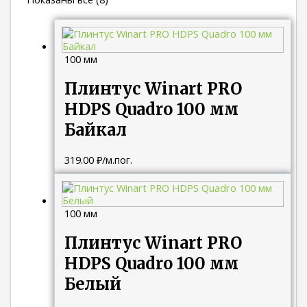
100 мм
Плинтус Winart PRO
HDPS Quadro 100 мм
Байкал
319.00
₽
/м.пог.
100 мм
Плинтус Winart PRO
HDPS Quadro 100 мм
Белый