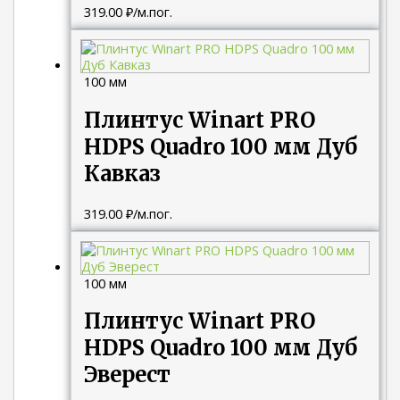
319.00
₽
/м.пог.
100 мм
Плинтус Winart PRO
HDPS Quadro 100 мм Дуб
Кавказ
319.00
₽
/м.пог.
100 мм
Плинтус Winart PRO
HDPS Quadro 100 мм Дуб
Эверест