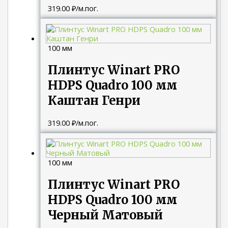
319.00
₽
/м.пог.
100 мм
Плинтус Winart PRO
HDPS Quadro 100 мм
Каштан Генри
319.00
₽
/м.пог.
100 мм
Плинтус Winart PRO
HDPS Quadro 100 мм
Черный Матовый