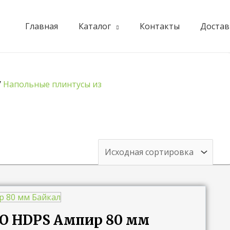
Главная
Каталог
Контакты
Достав
/
Напольные плинтусы из
RO HDPS Ампир 80 мм