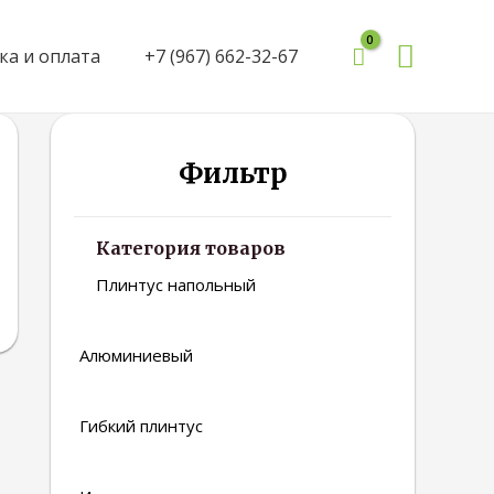
Поиск
ка и оплата
+7 (967) 662-32-67
Фильтр
Категория товаров
Плинтус напольный
Алюминиевый
Гибкий плинтус