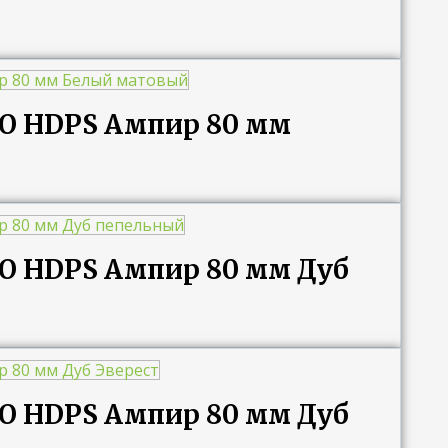
RO HDPS Ампир 80 мм
RO HDPS Ампир 80 мм Дуб
RO HDPS Ампир 80 мм Дуб