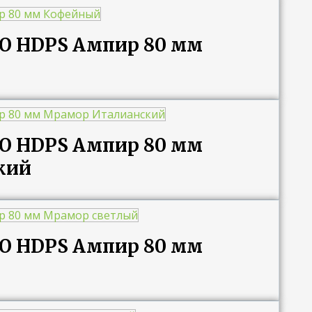
RO HDPS Ампир 80 мм
RO HDPS Ампир 80 мм
кий
RO HDPS Ампир 80 мм