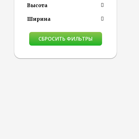
Высота
Ширина
СБРОСИТЬ ФИЛЬТРЫ