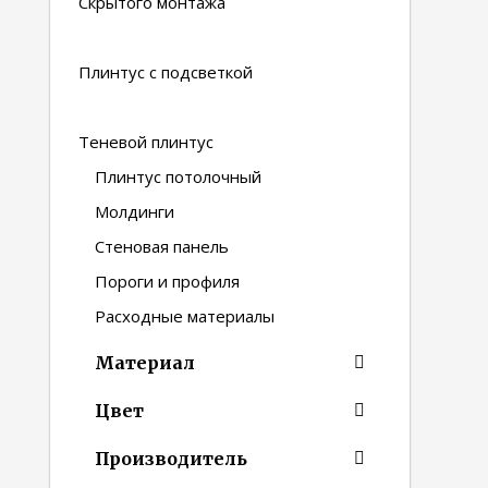
Скрытого монтажа
Плинтус с подсветкой
Теневой плинтус
Плинтус потолочный
Молдинги
Стеновая панель
Пороги и профиля
Расходные материалы
Материал
Цвет
Производитель