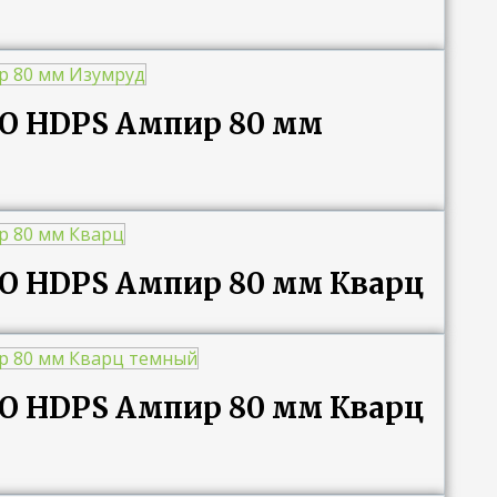
RO HDPS Ампир 80 мм
RO HDPS Ампир 80 мм Кварц
RO HDPS Ампир 80 мм Кварц