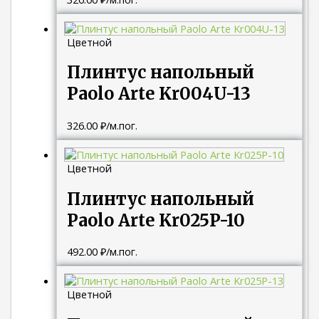
Цветной
Плинтус напольный
Paolo Arte Kr004U-13
326.00
₽
/м.пог.
Цветной
Плинтус напольный
Paolo Arte Kr025P-10
492.00
₽
/м.пог.
Цветной