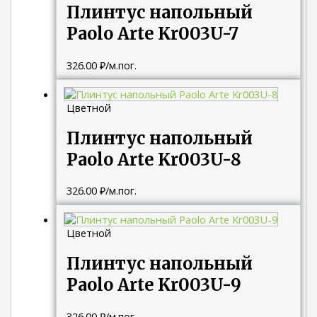
Плинтус напольный
Paolo Arte Kr003U-7
326.00
₽
/м.пог.
Цветной
Плинтус напольный
Paolo Arte Kr003U-8
326.00
₽
/м.пог.
Цветной
Плинтус напольный
Paolo Arte Kr003U-9
326.00
₽
/м.пог.