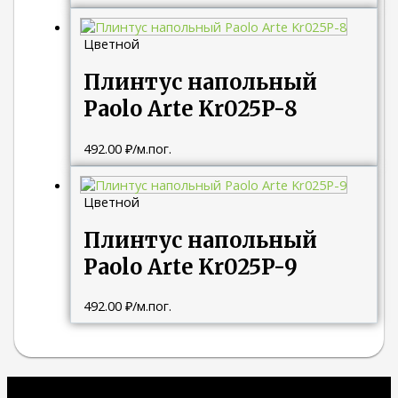
Цветной
Плинтус напольный
Paolo Arte Kr025P-8
492.00
₽
/м.пог.
Цветной
Плинтус напольный
Paolo Arte Kr025P-9
492.00
₽
/м.пог.