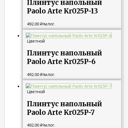
Плинтус напольный
Paolo Arte Kr025P-13
492.00
₽
/м.пог.
Цветной
Плинтус напольный
Paolo Arte Kr025P-6
492.00
₽
/м.пог.
Цветной
Плинтус напольный
Paolo Arte Kr025P-7
492.00
₽
/м.пог.