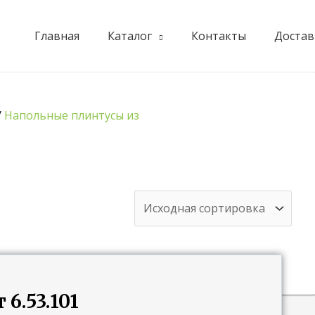
Главная
Каталог
Контакты
Достав
/
Напольные плинтусы из
6.53.101