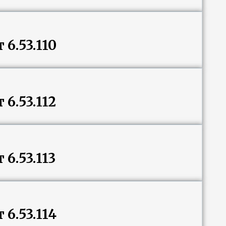
6.53.110
6.53.112
6.53.113
6.53.114