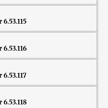
6.53.115
6.53.116
6.53.117
6.53.118