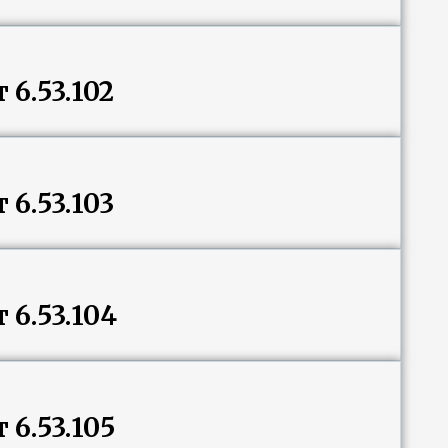
6.53.102
6.53.103
6.53.104
6.53.105