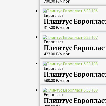
700.00
₽
/м.пог.
Европласт
Плинтус Европласт 
317.00
₽
/м.пог.
Европласт
Плинтус Европласт 
423.00
₽
/м.пог.
Европласт
Плинтус Европласт 
580.00
₽
/м.пог.
Европласт
Плинтус Европласт 