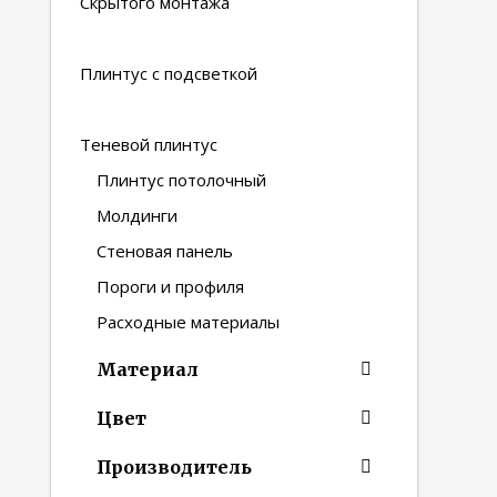
Скрытого монтажа
Плинтус с подсветкой
Теневой плинтус
Плинтус потолочный
Молдинги
Стеновая панель
Пороги и профиля
Расходные материалы
Материал
Цвет
Производитель