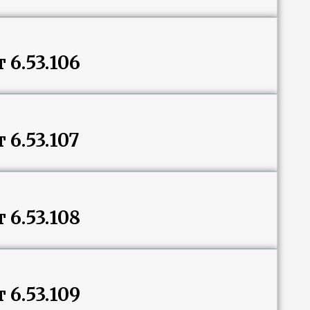
6.53.106
6.53.107
6.53.108
6.53.109