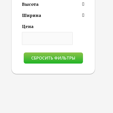
Высота
Ширина
Цена
СБРОСИТЬ ФИЛЬТРЫ