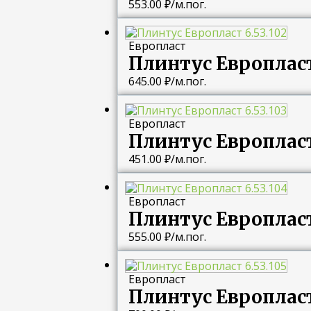
553.00
₽
/м.пог.
Европласт
Плинтус Европласт 
645.00
₽
/м.пог.
Европласт
Плинтус Европласт 
451.00
₽
/м.пог.
Европласт
Плинтус Европласт 
555.00
₽
/м.пог.
Европласт
Плинтус Европласт 