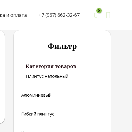
Поиск
ка и оплата
+7 (967) 662-32-67
Фильтр
Категория товаров
Плинтус напольный
Алюминиевый
Гибкий плинтус