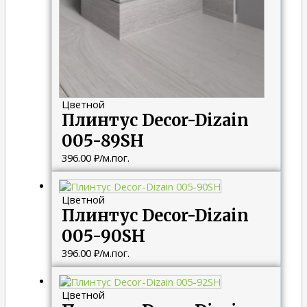
Цветной
Плинтус Decor-Dizain
005-89SH
396.00
₽
/м.пог.
Цветной
Плинтус Decor-Dizain
005-90SH
396.00
₽
/м.пог.
Цветной