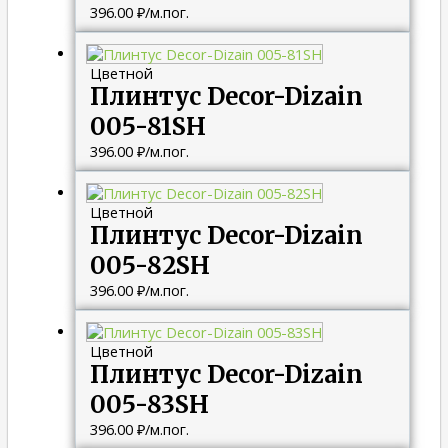
396.00
₽
/м.пог.
Цветной
Плинтус Decor-Dizain
005-81SH
396.00
₽
/м.пог.
Цветной
Плинтус Decor-Dizain
005-82SH
396.00
₽
/м.пог.
Цветной
Плинтус Decor-Dizain
005-83SH
396.00
₽
/м.пог.