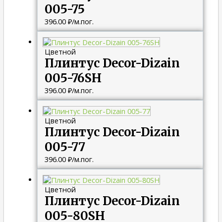
005-75
396.00
₽
/м.пог.
Цветной
Плинтус Decor-Dizain
005-76SH
396.00
₽
/м.пог.
Цветной
Плинтус Decor-Dizain
005-77
396.00
₽
/м.пог.
Цветной
Плинтус Decor-Dizain
005-80SH