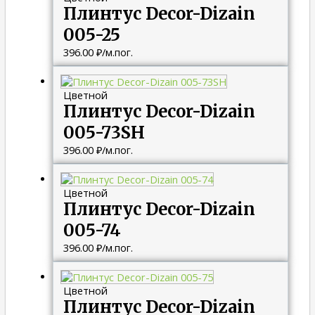
Плинтус Decor-Dizain
005-25
396.00
₽
/м.пог.
Цветной
Плинтус Decor-Dizain
005-73SH
396.00
₽
/м.пог.
Цветной
Плинтус Decor-Dizain
005-74
396.00
₽
/м.пог.
Цветной
Плинтус Decor-Dizain