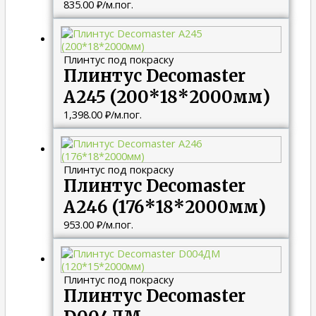
835.00
₽
/м.пог.
Плинтус под покраску
Плинтус Decomaster
A245 (200*18*2000мм)
1,398.00
₽
/м.пог.
Плинтус под покраску
Плинтус Decomaster
A246 (176*18*2000мм)
953.00
₽
/м.пог.
Плинтус под покраску
Плинтус Decomaster