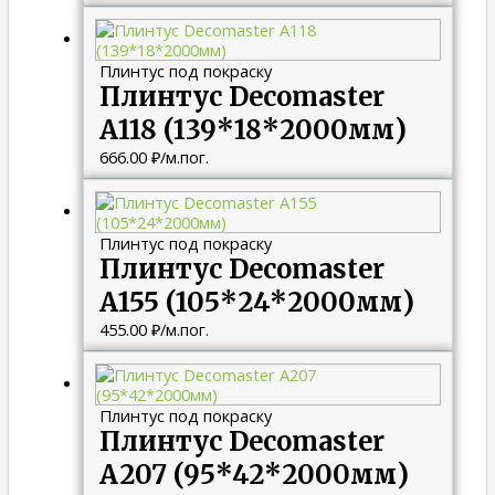
Плинтус под покраску
Плинтус Decomaster
A118 (139*18*2000мм)
666.00
₽
/м.пог.
Плинтус под покраску
Плинтус Decomaster
A155 (105*24*2000мм)
455.00
₽
/м.пог.
Плинтус под покраску
Плинтус Decomaster
A207 (95*42*2000мм)