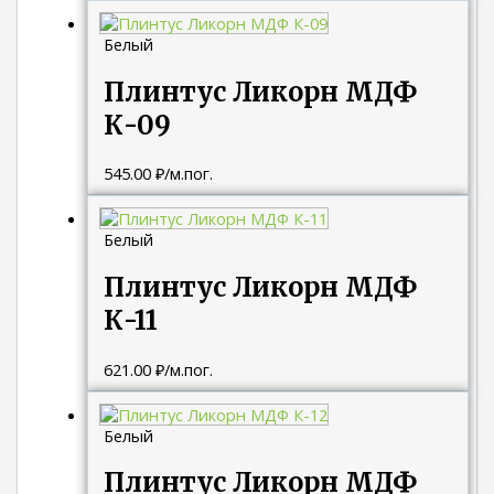
Белый
Плинтус Ликорн МДФ
К-09
545.00
₽
/м.пог.
Белый
Плинтус Ликорн МДФ
К-11
621.00
₽
/м.пог.
Белый
Плинтус Ликорн МДФ