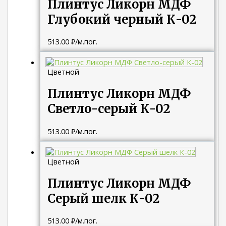
Плинтус Ликорн МДФ
Глубокий черный К-02
513.00
₽
/м.пог.
Цветной
Плинтус Ликорн МДФ
Светло-серый К-02
513.00
₽
/м.пог.
Цветной
Плинтус Ликорн МДФ
Серый шелк К-02
513.00
₽
/м.пог.