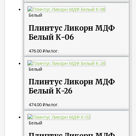
Белый
Плинтус Ликорн МДФ
Белый К-06
476.00
₽
/м.пог.
Белый
Плинтус Ликорн МДФ
Белый К-26
474.00
₽
/м.пог.
Белый
Плинтус Ликорн МДФ