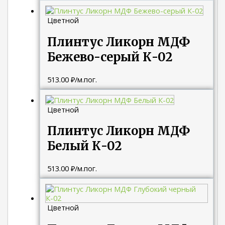
Цветной
Плинтус Ликорн МДФ
Бежево-серый К-02
513.00
₽
/м.пог.
Цветной
Плинтус Ликорн МДФ
Белый К-02
513.00
₽
/м.пог.
Цветной